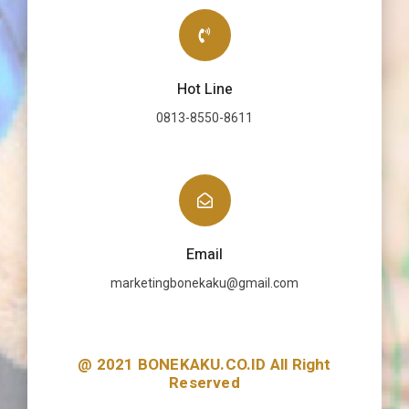
Hot Line
0813-8550-8611
Email
marketingbonekaku@gmail.com
@ 2021 BONEKAKU.CO.ID All Right
Reserved