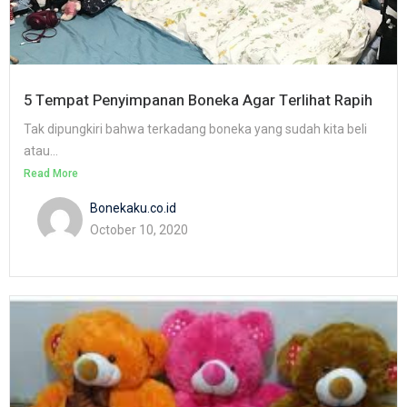
5 Tempat Penyimpanan Boneka Agar Terlihat Rapih
Tak dipungkiri bahwa terkadang boneka yang sudah kita beli
atau...
Read More
Bonekaku.co.id
October 10, 2020