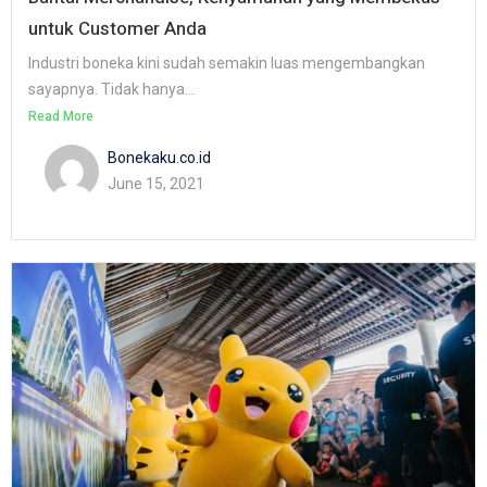
untuk Customer Anda
Industri boneka kini sudah semakin luas mengembangkan
sayapnya. Tidak hanya...
Read More
Bonekaku.co.id
June 15, 2021