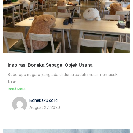
Inspirasi Boneka Sebagai Objek Usaha
Beberapa negara yang ada di dunia sudah mulai memasuki
fase...
Read More
Bonekaku.co.id
August 27, 2020