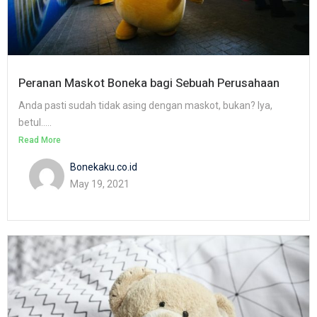
Peranan Maskot Boneka bagi Sebuah Perusahaan
Anda pasti sudah tidak asing dengan maskot, bukan? Iya,
betul.....
Read More
Bonekaku.co.id
May 19, 2021