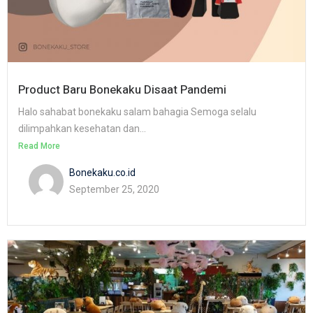
Product Baru Bonekaku Disaat Pandemi
Halo sahabat bonekaku salam bahagia Semoga selalu
dilimpahkan kesehatan dan...
Read More
Bonekaku.co.id
September 25, 2020