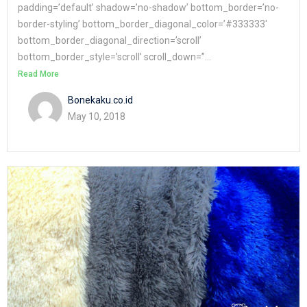
padding=’default’ shadow=’no-shadow’ bottom_border=’no-
border-styling’ bottom_border_diagonal_color=’#333333′
bottom_border_diagonal_direction=’scroll’
bottom_border_style=’scroll’ scroll_down=”...
Read More
Bonekaku.co.id
May 10, 2018