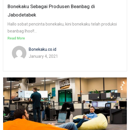
Bonekaku Sebagai Produsen Beanbag di
Jabodetabek
Hallo sobat pencinta bonekaku, kini bonekaku telah produksi
beanbag lhoo!!...
Read More
Bonekaku.co.id
January 4, 2021