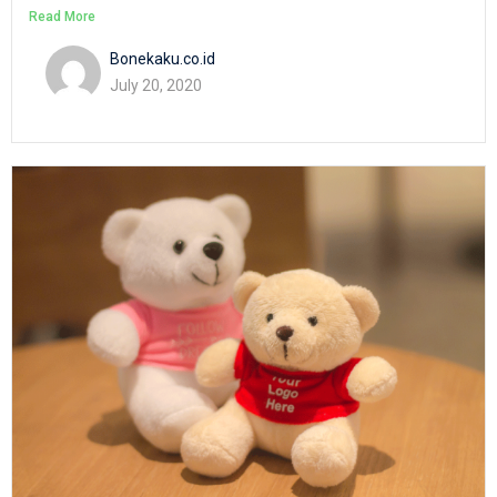
Read More
Bonekaku.co.id
July 20, 2020