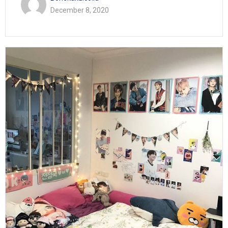
December 8, 2020