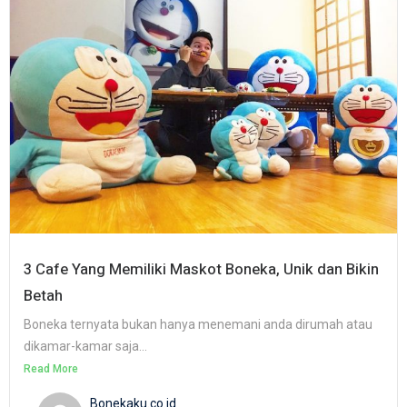
3 Cafe Yang Memiliki Maskot Boneka, Unik dan Bikin
Betah
Boneka ternyata bukan hanya menemani anda dirumah atau
dikamar-kamar saja...
Read More
Bonekaku.co.id