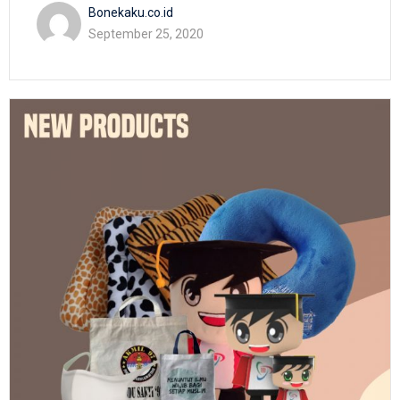
Bonekaku.co.id
September 25, 2020