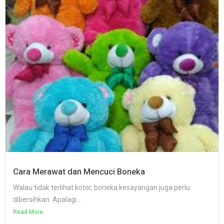
Cara Merawat dan Mencuci Boneka
Walau tidak terlihat kotor, boneka kesayangan juga perlu
dibersihkan. Apalagi...
Read More