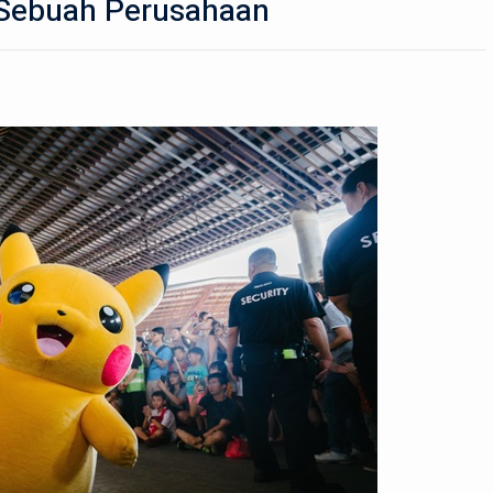
 Sebuah Perusahaan