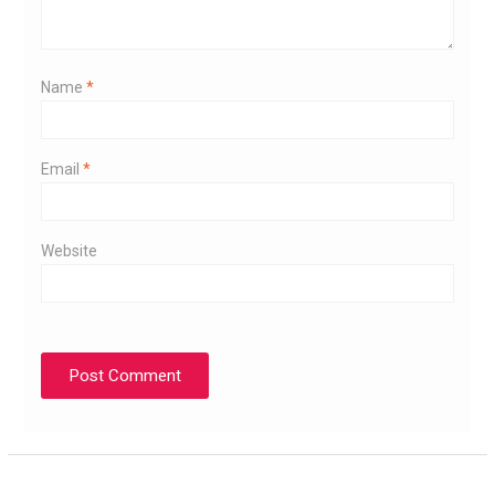
Name
*
Email
*
Website