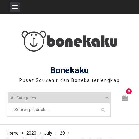
Skip
to
content
Bonekaku
Pusat Souvenir dan Boneka terlengkap
0
Home
2020
July
20