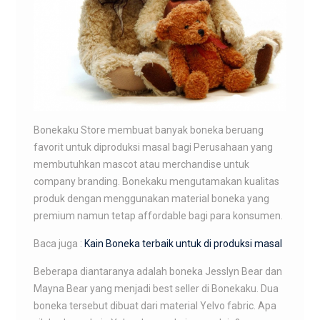
Bonekaku Store membuat banyak boneka beruang
favorit untuk diproduksi masal bagi Perusahaan yang
membutuhkan mascot atau merchandise untuk
company branding. Bonekaku mengutamakan kualitas
produk dengan menggunakan material boneka yang
premium namun tetap affordable bagi para konsumen.
Baca juga :
Kain Boneka terbaik untuk di produksi masal
Beberapa diantaranya adalah boneka Jesslyn Bear dan
Mayna Bear yang menjadi best seller di Bonekaku. Dua
boneka tersebut dibuat dari material Yelvo fabric. Apa