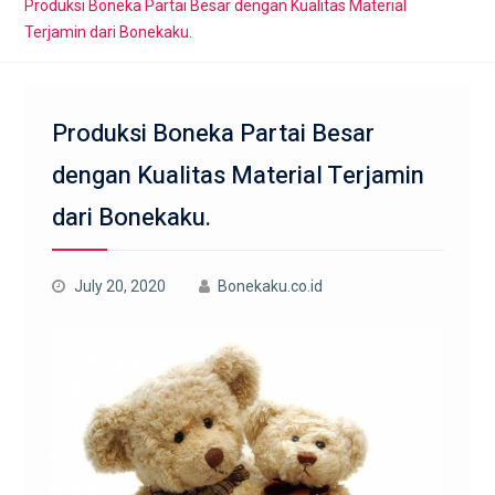
Produksi Boneka Partai Besar dengan Kualitas Material
Terjamin dari Bonekaku.
Produksi Boneka Partai Besar
dengan Kualitas Material Terjamin
dari Bonekaku.
July 20, 2020
Bonekaku.co.id