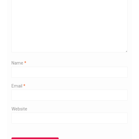
Name
*
Email
*
Website