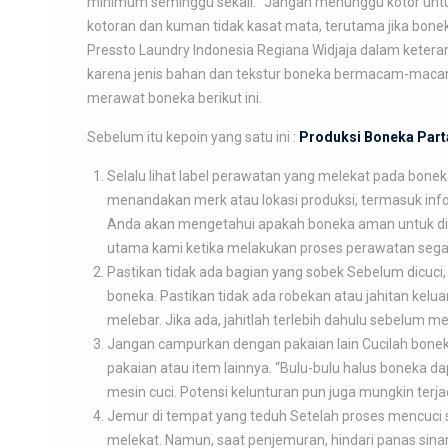
minimum seminggu sekali. “Jangan menunggu kotor untuk
kotoran dan kuman tidak kasat mata, terutama jika boneka
Pressto Laundry Indonesia Regiana Widjaja dalam kete
karena jenis bahan dan tekstur boneka bermacam-macam. 
merawat boneka berikut ini.
Sebelum itu kepoin yang satu ini :
Produksi Boneka Parta
Selalu lihat label perawatan yang melekat pada bon
menandakan merk atau lokasi produksi, termasuk inf
Anda akan mengetahui apakah boneka aman untuk dic
utama kami ketika melakukan proses perawatan segala
Pastikan tidak ada bagian yang sobek Sebelum dicuci
boneka. Pastikan tidak ada robekan atau jahitan kelu
melebar. Jika ada, jahitlah terlebih dahulu sebelum m
Jangan campurkan dengan pakaian lain Cucilah bonek
pakaian atau item lainnya. “Bulu-bulu halus boneka d
mesin cuci. Potensi kelunturan pun juga mungkin terjad
Jemur di tempat yang teduh Setelah proses mencuci se
melekat. Namun, saat penjemuran, hindari panas sinar