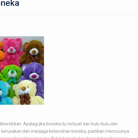
oneka
ibersihkan. Apalagi jika boneka itu terbuat dari bulu-bulu dan
kerusakan dan menjaga kebersihan boneka, pastikan mencucinya