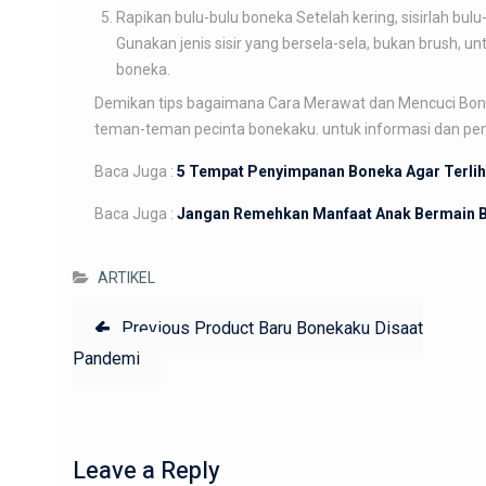
Rapikan bulu-bulu boneka Setelah kering, sisirlah bu
Gunakan jenis sisir yang bersela-sela, bukan brush, u
boneka.
Demikan tips bagaimana Cara Merawat dan Mencuci Bonek
teman-teman pecinta bonekaku. untuk informasi dan pe
Baca Juga :
5 Tempat Penyimpanan Boneka Agar Terlih
Baca Juga :
Jangan Remehkan Manfaat Anak Bermain 
ARTIKEL
Post
Previous
Previous
Product Baru Bonekaku Disaat
navigation
post:
Pandemi
Leave a Reply