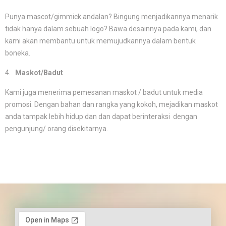
Punya mascot/gimmick andalan? Bingung menjadikannya menarik
tidak hanya dalam sebuah logo? Bawa desainnya pada kami, dan
kami akan membantu untuk memujudkannya dalam bentuk
boneka.
4.
Maskot/Badut
Kami juga menerima pemesanan maskot / badut untuk media
promosi. Dengan bahan dan rangka yang kokoh, mejadikan maskot
anda tampak lebih hidup dan dan dapat berinteraksi dengan
pengunjung/ orang disekitarnya.