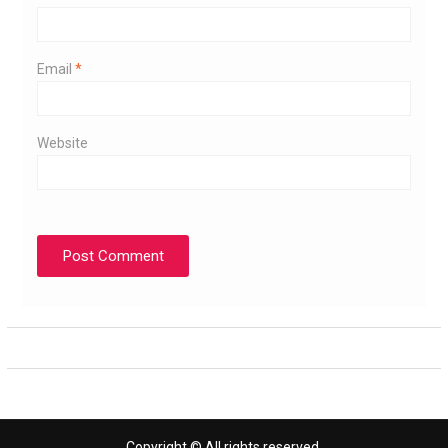
Email
*
Website
Copyright © All rights reserved.