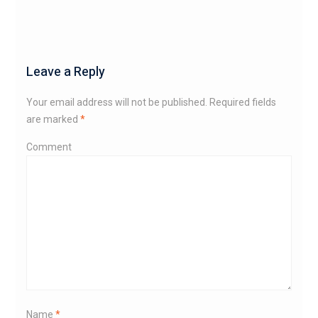
Leave a Reply
Your email address will not be published.
Required fields
are marked
*
Comment
Name
*