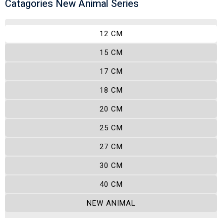
Catagories New Animal Series
12 CM
15 CM
17 CM
18 CM
20 CM
25 CM
27 CM
30 CM
40 CM
NEW ANIMAL