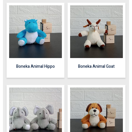
Boneka Animal Hippo
Boneka Animal Goat