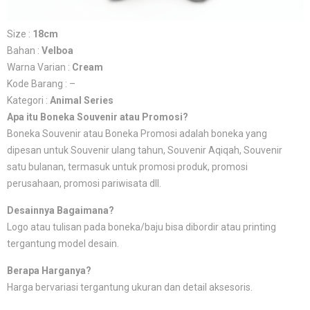
Size :
18cm
Bahan :
Velboa
Warna Varian :
Cream
Kode Barang : –
Kategori :
Animal Series
Apa itu Boneka Souvenir atau Promosi?
Boneka Souvenir atau Boneka Promosi adalah boneka yang
dipesan untuk Souvenir ulang tahun, Souvenir Aqiqah, Souvenir
satu bulanan, termasuk untuk promosi produk, promosi
perusahaan, promosi pariwisata dll.
Desainnya Bagaimana?
Logo atau tulisan pada boneka/baju bisa dibordir atau printing
tergantung model desain.
Berapa Harganya?
Harga bervariasi tergantung ukuran dan detail aksesoris.