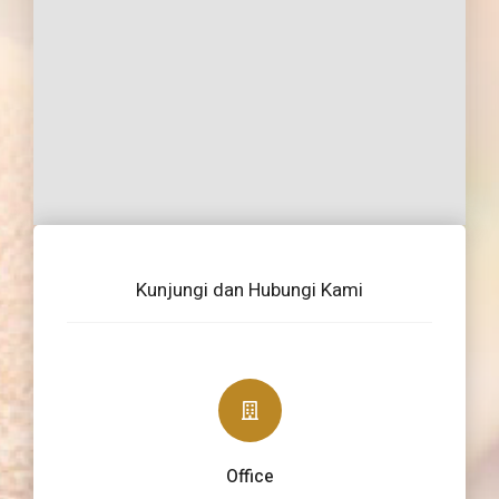
Kunjungi dan Hubungi Kami
Office