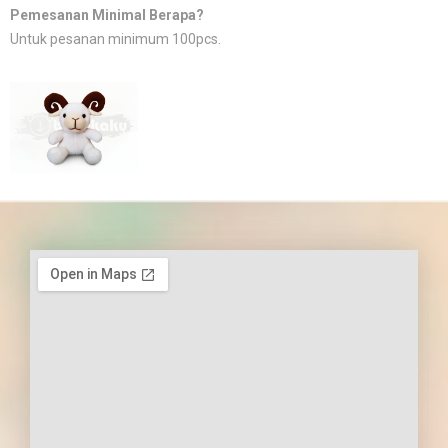
Pemesanan Minimal Berapa?
Untuk pesanan minimum 100pcs.