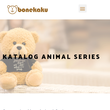
KATALOG ANIMAL SERIES