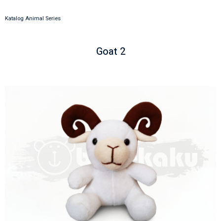
Katalog Animal Series
Goat 2