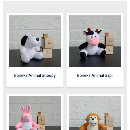
Boneka Animal Snoopy
Boneka Animal Sapi