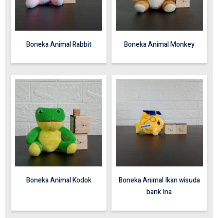
Boneka Animal Rabbit
Boneka Animal Monkey
Boneka Animal Kodok
Boneka Animal Ikan wisuda
bank Ina