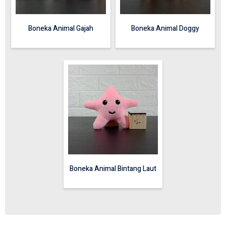
Boneka Animal Gajah
Boneka Animal Doggy
Boneka Animal Bintang Laut