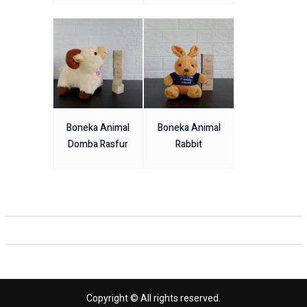
Boneka Animal
Boneka Animal
Domba Rasfur
Rabbit
Copyright © All rights reserved.