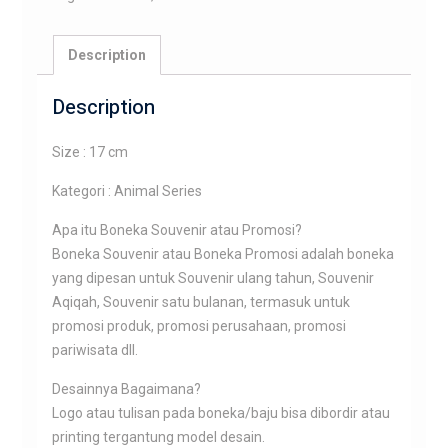
Description
Description
Size : 17 cm
Kategori : Animal Series
Apa itu Boneka Souvenir atau Promosi?
Boneka Souvenir atau Boneka Promosi adalah boneka
yang dipesan untuk Souvenir ulang tahun, Souvenir
Aqiqah, Souvenir satu bulanan, termasuk untuk
promosi produk, promosi perusahaan, promosi
pariwisata dll.
Desainnya Bagaimana?
Logo atau tulisan pada boneka/baju bisa dibordir atau
printing tergantung model desain.