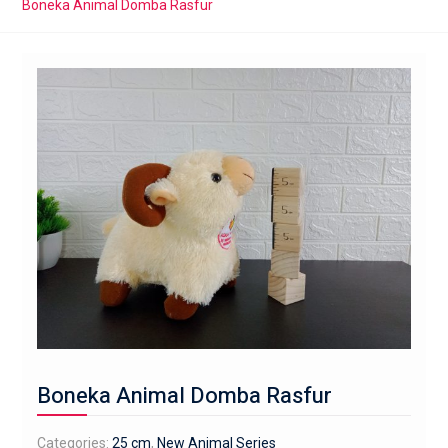
Boneka Animal Domba Rasfur
Boneka Animal Domba Rasfur
Categories:
25 cm
,
New Animal Series