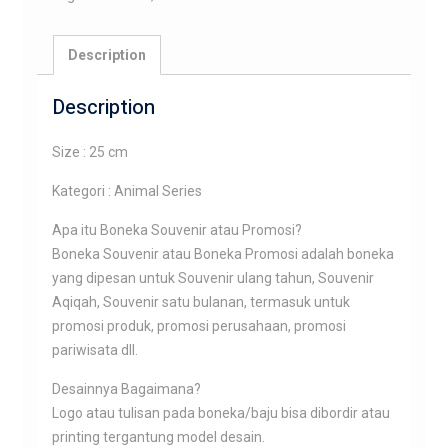
Description
Description
Size : 25 cm
Kategori : Animal Series
Apa itu Boneka Souvenir atau Promosi?
Boneka Souvenir atau Boneka Promosi adalah boneka
yang dipesan untuk Souvenir ulang tahun, Souvenir
Aqiqah, Souvenir satu bulanan, termasuk untuk
promosi produk, promosi perusahaan, promosi
pariwisata dll.
Desainnya Bagaimana?
Logo atau tulisan pada boneka/baju bisa dibordir atau
printing tergantung model desain.