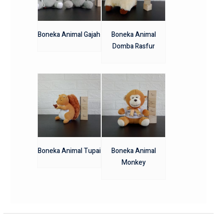
Boneka Animal Gajah
Boneka Animal
Domba Rasfur
Boneka Animal Tupai
Boneka Animal
Monkey