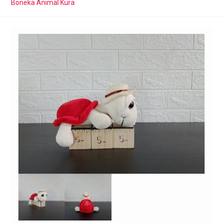
Boneka Animal Kura