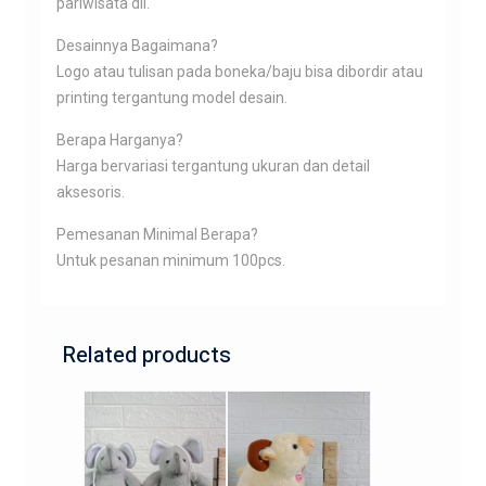
pariwisata dll.
Desainnya Bagaimana?
Logo atau tulisan pada boneka/baju bisa dibordir atau
printing tergantung model desain.
Berapa Harganya?
Harga bervariasi tergantung ukuran dan detail
aksesoris.
Pemesanan Minimal Berapa?
Untuk pesanan minimum 100pcs.
Related products