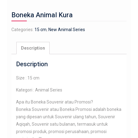
Boneka Animal Kura
Categories:
15 cm
,
New Animal Series
Description
Description
Size : 15 cm
Kategori : Animal Series
Apa itu Boneka Souvenir atau Promosi?
Boneka Souvenir atau Boneka Promosi adalah boneka
yang dipesan untuk Souvenir ulang tahun, Souvenir
Aqiqah, Souvenir satu bulanan, termasuk untuk
promosi produk, promosi perusahaan, promosi