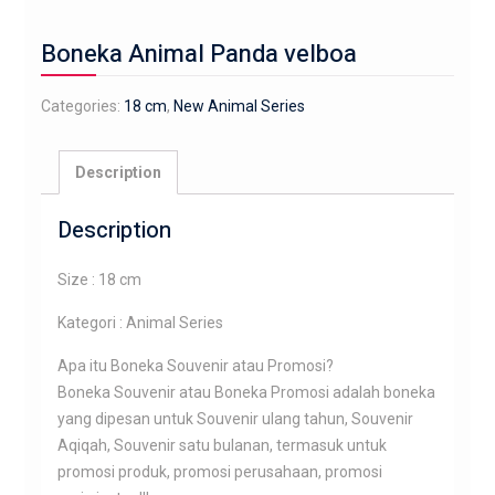
Boneka Animal Panda velboa
Categories:
18 cm
,
New Animal Series
Description
Description
Size : 18 cm
Kategori : Animal Series
Apa itu Boneka Souvenir atau Promosi?
Boneka Souvenir atau Boneka Promosi adalah boneka
yang dipesan untuk Souvenir ulang tahun, Souvenir
Aqiqah, Souvenir satu bulanan, termasuk untuk
promosi produk, promosi perusahaan, promosi