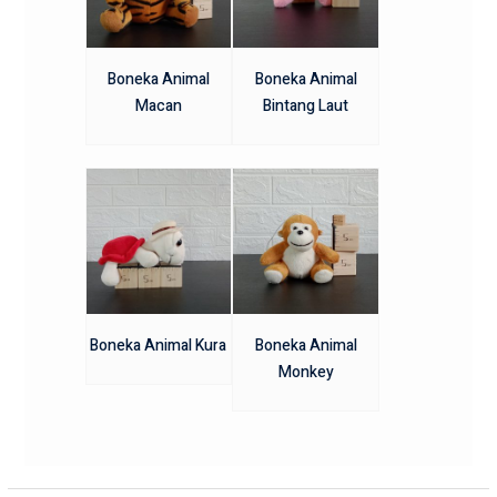
Boneka Animal
Boneka Animal
Macan
Bintang Laut
Boneka Animal Kura
Boneka Animal
Monkey