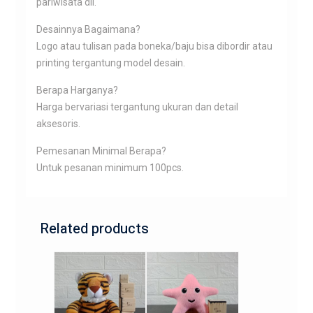
pariwisata dll.
Desainnya Bagaimana?
Logo atau tulisan pada boneka/baju bisa dibordir atau
printing tergantung model desain.
Berapa Harganya?
Harga bervariasi tergantung ukuran dan detail
aksesoris.
Pemesanan Minimal Berapa?
Untuk pesanan minimum 100pcs.
Related products