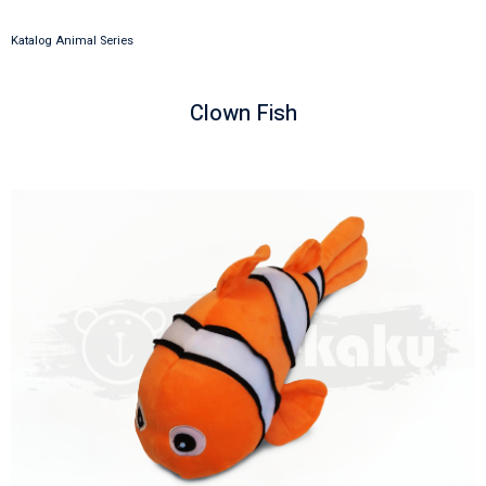
Katalog Animal Series
Clown Fish