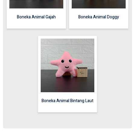
Boneka Animal Gajah
Boneka Animal Doggy
Boneka Animal Bintang Laut