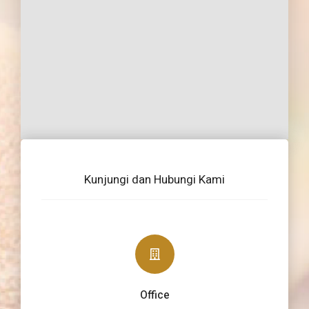
Kunjungi dan Hubungi Kami
Office