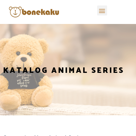
KATALOG ANIMAL SERIES