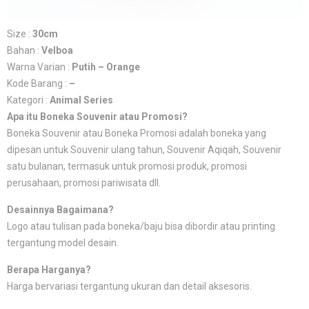
Size :
30cm
Bahan :
Velboa
Warna Varian :
Putih – Orange
Kode Barang :
–
Kategori :
Animal Series
Apa itu Boneka Souvenir atau Promosi?
Boneka Souvenir atau Boneka Promosi adalah boneka yang
dipesan untuk Souvenir ulang tahun, Souvenir Aqiqah, Souvenir
satu bulanan, termasuk untuk promosi produk, promosi
perusahaan, promosi pariwisata dll.
Desainnya Bagaimana?
Logo atau tulisan pada boneka/baju bisa dibordir atau printing
tergantung model desain.
Berapa Harganya?
Harga bervariasi tergantung ukuran dan detail aksesoris.