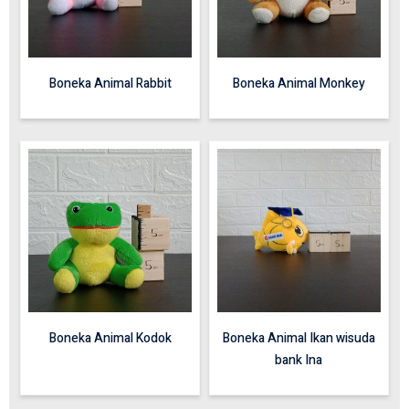
Boneka Animal Rabbit
Boneka Animal Monkey
Boneka Animal Kodok
Boneka Animal Ikan wisuda
bank Ina