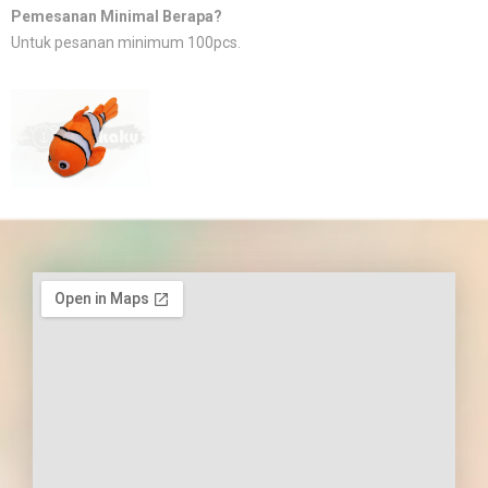
Pemesanan Minimal Berapa?
Untuk pesanan minimum 100pcs.