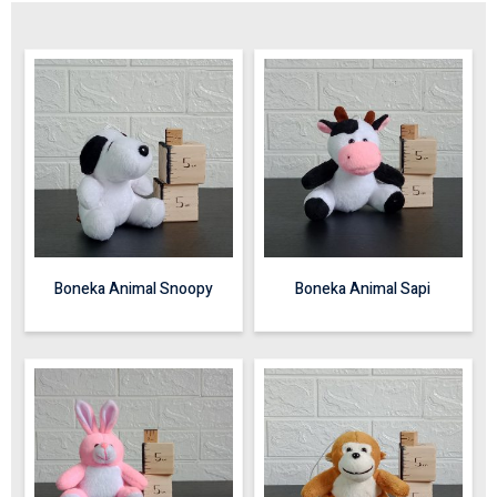
Boneka Animal Snoopy
Boneka Animal Sapi