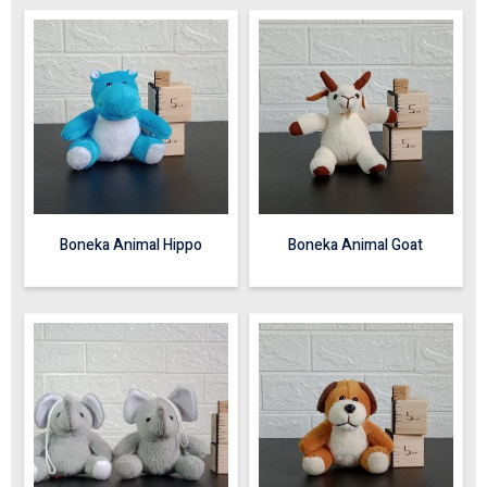
Boneka Animal Hippo
Boneka Animal Goat