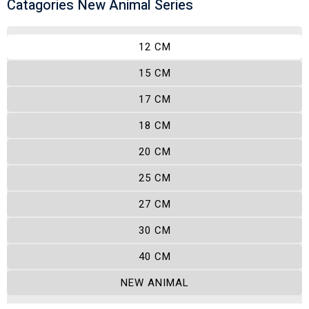
Catagories New Animal Series
12 CM
15 CM
17 CM
18 CM
20 CM
25 CM
27 CM
30 CM
40 CM
NEW ANIMAL