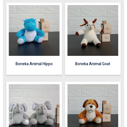
Boneka Animal Hippo
Boneka Animal Goat