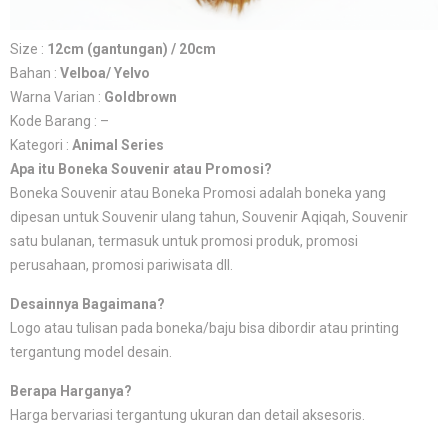
Size :
12cm (gantungan) / 20cm
Bahan :
Velboa/ Yelvo
Warna Varian :
Goldbrown
Kode Barang : –
Kategori :
Animal Series
Apa itu Boneka Souvenir atau Promosi?
Boneka Souvenir atau Boneka Promosi adalah boneka yang
dipesan untuk Souvenir ulang tahun, Souvenir Aqiqah, Souvenir
satu bulanan, termasuk untuk promosi produk, promosi
perusahaan, promosi pariwisata dll.
Desainnya Bagaimana?
Logo atau tulisan pada boneka/baju bisa dibordir atau printing
tergantung model desain.
Berapa Harganya?
Harga bervariasi tergantung ukuran dan detail aksesoris.