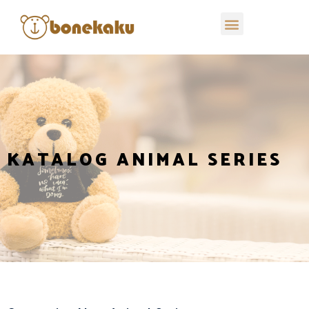
KATALOG ANIMAL SERIES