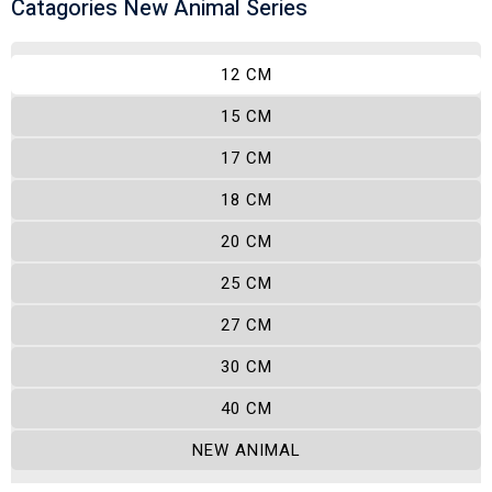
Catagories New Animal Series
12 CM
15 CM
17 CM
18 CM
20 CM
25 CM
27 CM
30 CM
40 CM
NEW ANIMAL