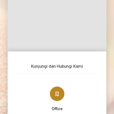
Kunjungi dan Hubungi Kami
Office