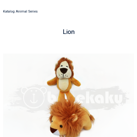
Katalog Animal Series
Lion