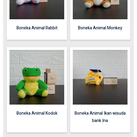
Boneka Animal Rabbit
Boneka Animal Monkey
Boneka Animal Kodok
Boneka Animal Ikan wisuda
bank Ina