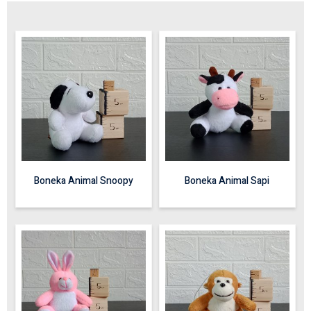
Boneka Animal Snoopy
Boneka Animal Sapi