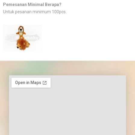
Pemesanan Minimal Berapa?
Untuk pesanan minimum 100pcs.