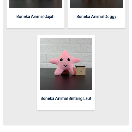
Boneka Animal Gajah
Boneka Animal Doggy
Boneka Animal Bintang Laut