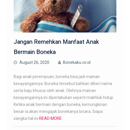
Jangan Remehkan Manfaat Anak
Bermain Boneka
August 26, 2020
Bonekaku.co.id
Bagi anak perempuan, boneka bisa jadi mainan
kesayangannya. Boneka tersebut bahkan diberi nama
serta baju khusus oleh anak. Olehnya mainan
kesayangannya ini diperlakukan seperti makhluk hidup.
Ketika anak bermain dengan boneka, kemungkinan
besar ia akan mengajak bonekanya bicara. Siapa
sangka hal ini
READ MORE