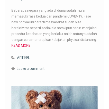
Beberapa negara yang ada di dunia sudah mulai
memasuki fase kedua dari pandemi COVID-19. Fase
new normal ini berarti masyarakat sudah bisa
beraktivitas seperti sediakala meskipun harus menjalani
prosedur kesehatan yang berlaku. salah satunya adalah
dengan cara menerapkan kebijakan physical distancing.
READ MORE
ARTIKEL
Leave a comment