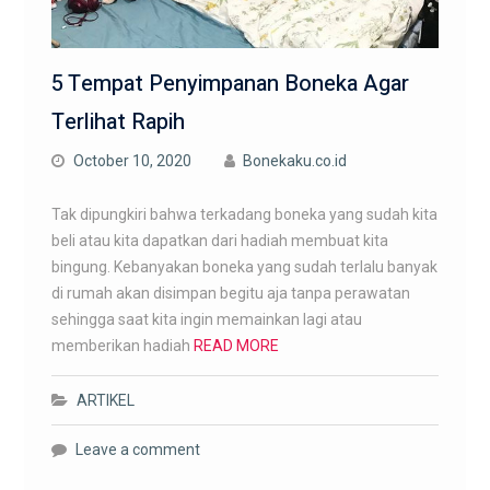
5 Tempat Penyimpanan Boneka Agar
Terlihat Rapih
October 10, 2020
Bonekaku.co.id
Tak dipungkiri bahwa terkadang boneka yang sudah kita
beli atau kita dapatkan dari hadiah membuat kita
bingung. Kebanyakan boneka yang sudah terlalu banyak
di rumah akan disimpan begitu aja tanpa perawatan
sehingga saat kita ingin memainkan lagi atau
memberikan hadiah
READ MORE
ARTIKEL
Leave a comment