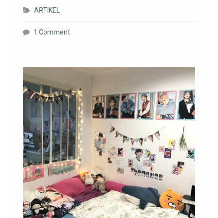
ARTIKEL
1 Comment