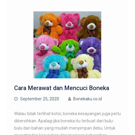
Cara Merawat dan Mencuci Boneka
September 25, 2020
Bonekaku.co.id
Walau tidak terlihat kotor, boneka kesayangan juga perlu
dibersihkan. Apalagi jika boneka itu terbuat dari bulu-
bulu dan bahan yang mudah menyimpan debu. Untuk