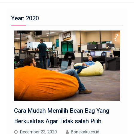
Year:
2020
Cara Mudah Memilih Bean Bag Yang
Berkualitas Agar Tidak salah Pilih
December 23, 2020
Bonekaku.co.id