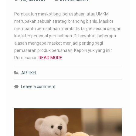
Pembuatan maskot bagi perusahaan atau UMKM
merupakan sebuah strategi branding bisnis. Maskot
membantu perusahaan membidik target sesuai dengan
karakter personal perusahaan. Di bawah ini beberapa
alasan mengapa maskot menjadi penting bagi
pemasaran produk perushaan. Kepoin yuk yang ini :
Pemesanan
READ MORE
ARTIKEL
Leave a comment