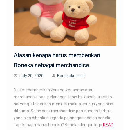
Alasan kenapa harus memberikan
Boneka sebagai merchandise.
July 20, 2020
Bonekaku.co.id
Dalam memberikan kenang-kenangan atau
merchandise bagi pelanggan, lebih baik apabila setiap
hal yang kita berikan memiliki makna khusus yang bisa
diterima. Salah satu merchandise perusahaan terbaik
yang bisa diberikan kepada pelanggan adalah boneka.
Tapi kenapa harus boneka? Boneka dengan logo
READ