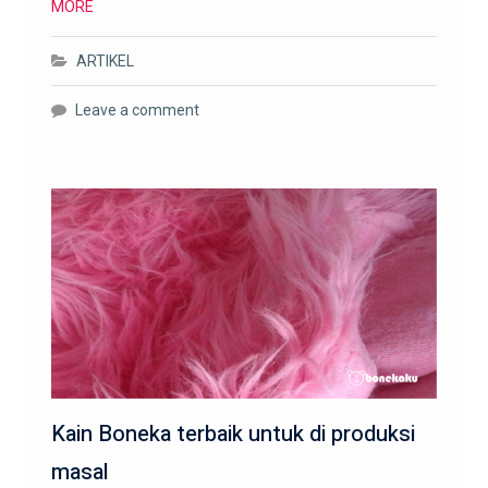
MORE
ARTIKEL
Leave a comment
Kain Boneka terbaik untuk di produksi
masal