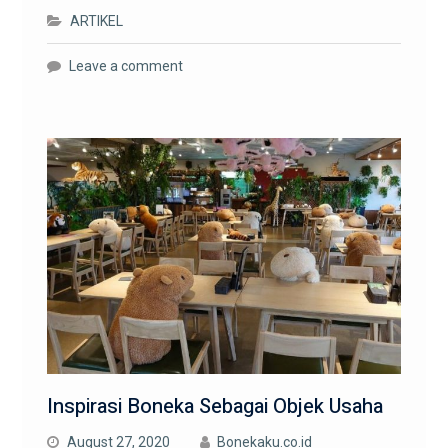
ARTIKEL
Leave a comment
Inspirasi Boneka Sebagai Objek Usaha
August 27, 2020
Bonekaku.co.id