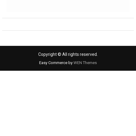
Copyright © All rights reserved.
Easy Commerce by
WEN Themes