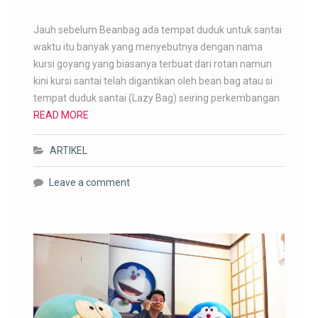
Jauh sebelum Beanbag ada tempat duduk untuk santai
waktu itu banyak yang menyebutnya dengan nama
kursi goyang yang biasanya terbuat dari rotan namun
kini kursi santai telah digantikan oleh bean bag atau si
tempat duduk santai (Lazy Bag) seiring perkembangan
READ MORE
ARTIKEL
Leave a comment