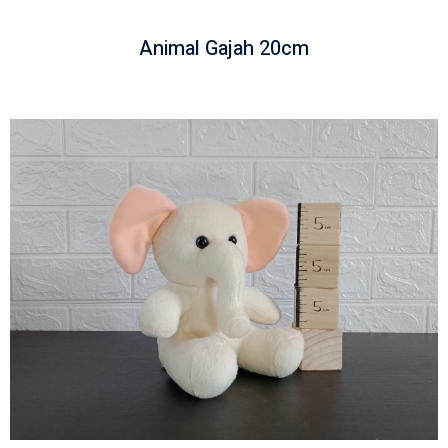
Animal Gajah 20cm