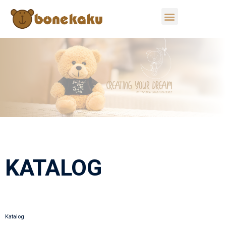
KATALOG
Katalog