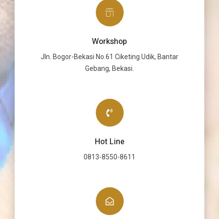
Workshop
Jln. Bogor-Bekasi No.61 Ciketing Udik, Bantar
Gebang, Bekasi.
Hot Line
0813-8550-8611