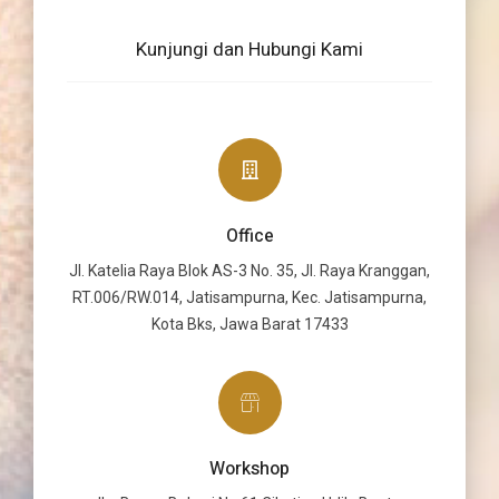
Kunjungi dan Hubungi Kami
Office
Jl. Katelia Raya Blok AS-3 No. 35, Jl. Raya Kranggan,
RT.006/RW.014, Jatisampurna, Kec. Jatisampurna,
Kota Bks, Jawa Barat 17433
Workshop