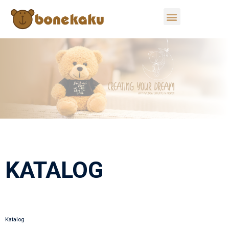
KATALOG
Katalog