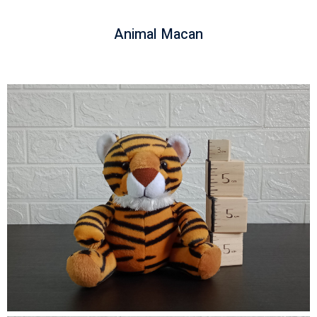
Animal Macan