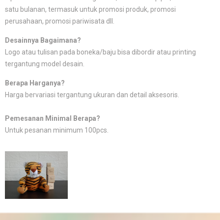
satu bulanan, termasuk untuk promosi produk, promosi
perusahaan, promosi pariwisata dll.
Desainnya Bagaimana?
Logo atau tulisan pada boneka/baju bisa dibordir atau printing
tergantung model desain.
Berapa Harganya?
Harga bervariasi tergantung ukuran dan detail aksesoris.
Pemesanan Minimal Berapa?
Untuk pesanan minimum 100pcs.