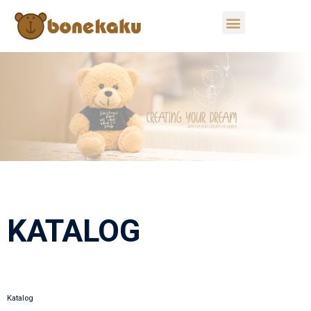
KATALOG
Katalog