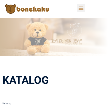
KATALOG
Katalog