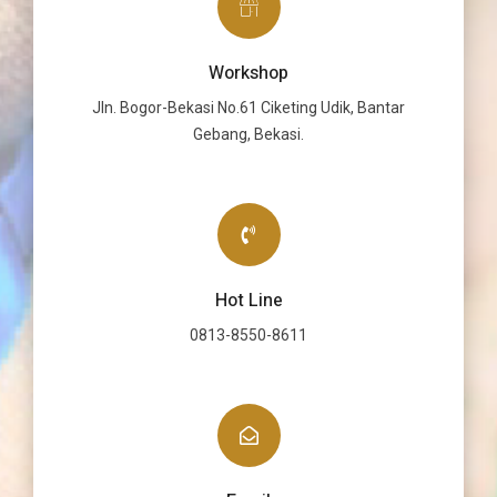
Workshop
Jln. Bogor-Bekasi No.61 Ciketing Udik, Bantar
Gebang, Bekasi.
Hot Line
0813-8550-8611