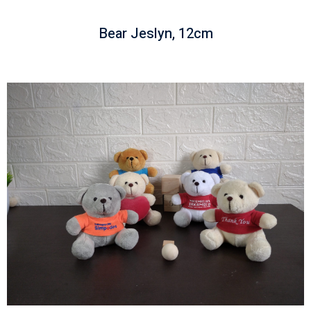
Bear Jeslyn, 12cm