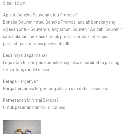
Size : 12 cm
Apa itu Boneka Souvenir atau Promosi?
Boneka Souvenir atau Boneka Promosi adalah boneka yang
dipesan untuk Souvenir ulang tahun, Souvenir Aqiqah, Souvenir
satu bulanan, termasuk untuk promosi produk, promosi
perusahaan, promosi pariwisata dll.
Desainnya Bagaimana?
Logo atau tulisan pada boneka/baju bisa dibordir atau printing
tergantung model desain.
Berapa Harganya?
Harga bervariasi tergantung ukuran dan detail aksesoris.
Pemesanan Minimal Berapa?
Untuk pesanan minimum 100pcs.