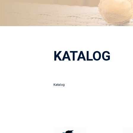
KATALOG
Katalog