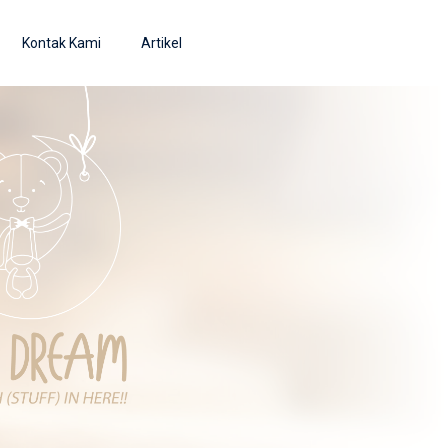
Kontak Kami
Artikel