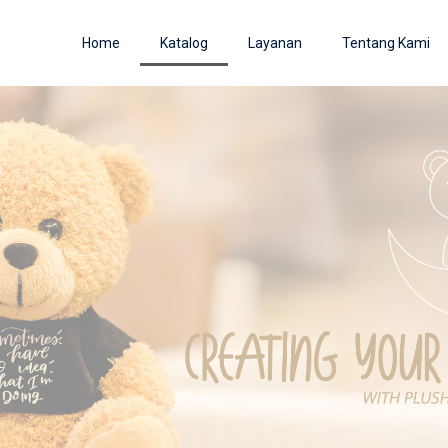
Home
Katalog
Layanan
Tentang Kami