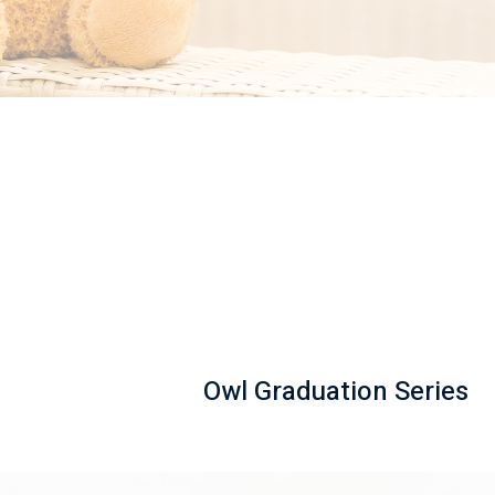
Owl Graduation Series