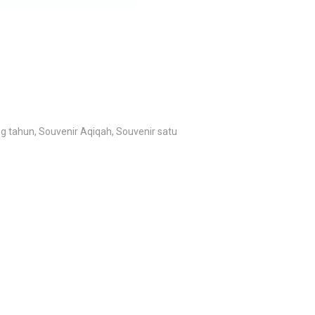
 tahun, Souvenir Aqiqah, Souvenir satu