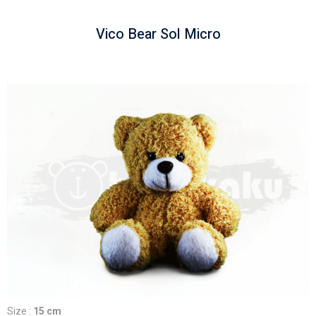
Vico Bear Sol Micro
Size :
15 cm