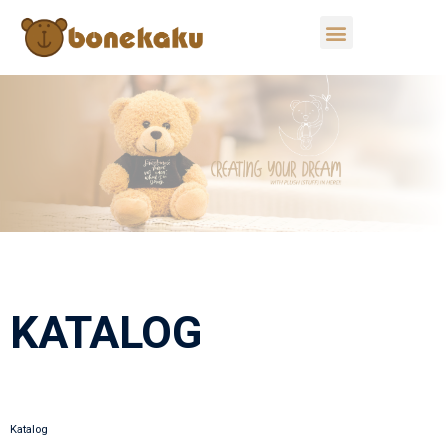
KATALOG
Katalog