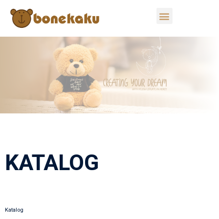
KATALOG
Katalog