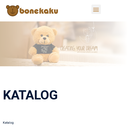
KATALOG
Katalog