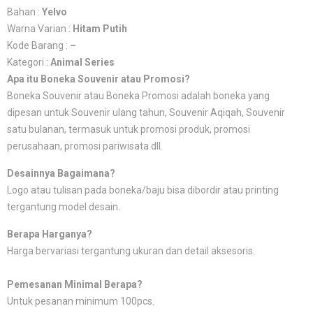
Bahan :
Yelvo
Warna Varian :
Hitam Putih
Kode Barang :
–
Kategori :
Animal Series
Apa itu Boneka Souvenir atau Promosi?
Boneka Souvenir atau Boneka Promosi adalah boneka yang
dipesan untuk Souvenir ulang tahun, Souvenir Aqiqah, Souvenir
satu bulanan, termasuk untuk promosi produk, promosi
perusahaan, promosi pariwisata dll.
Desainnya Bagaimana?
Logo atau tulisan pada boneka/baju bisa dibordir atau printing
tergantung model desain.
Berapa Harganya?
Harga bervariasi tergantung ukuran dan detail aksesoris.
Pemesanan Minimal Berapa?
Untuk pesanan minimum 100pcs.