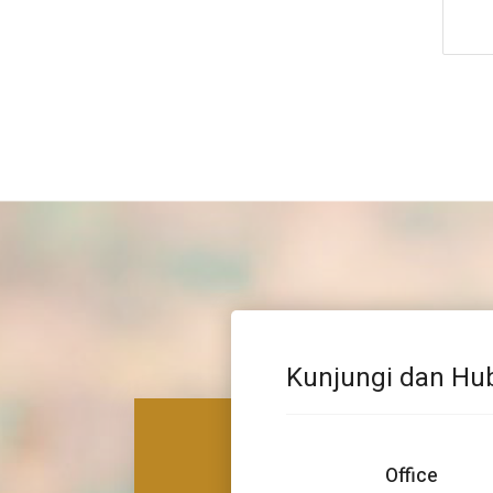
Kunjungi dan Hu
Office