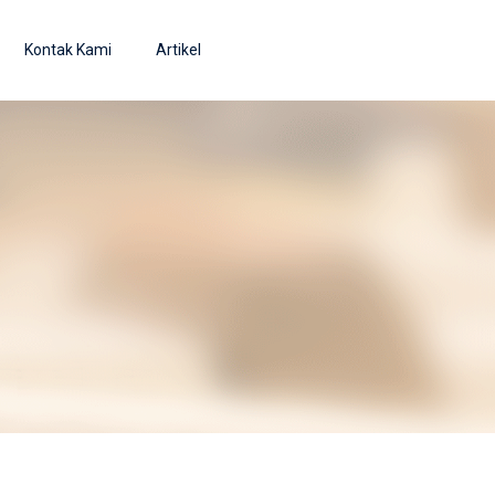
Kontak Kami
Artikel