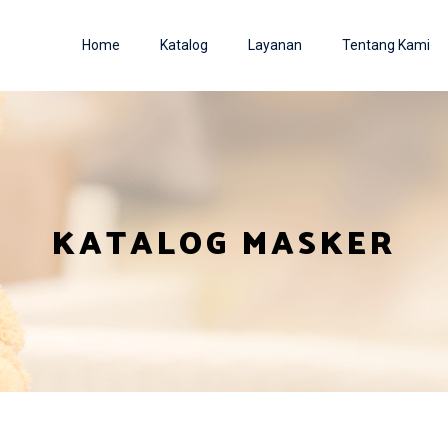
Home
Katalog
Layanan
Tentang Kami
KATALOG MASKER