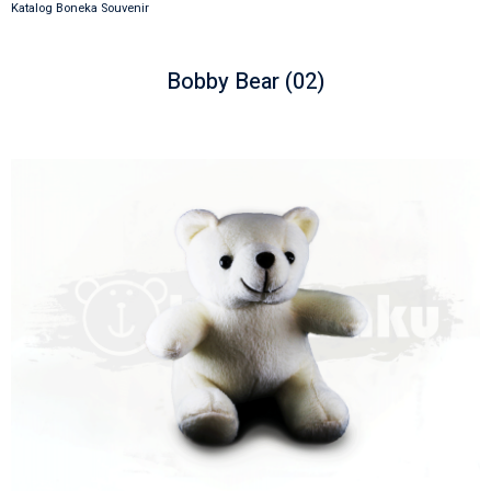
Katalog Boneka Souvenir
Bobby Bear (02)