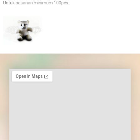
Untuk pesanan minimum 100pcs.