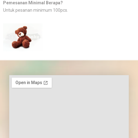
Pemesanan Minimal Berapa?
Untuk pesanan minimum 100pcs.