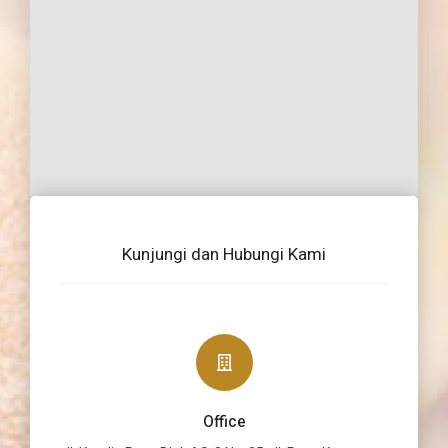
Kunjungi dan Hubungi Kami
Office