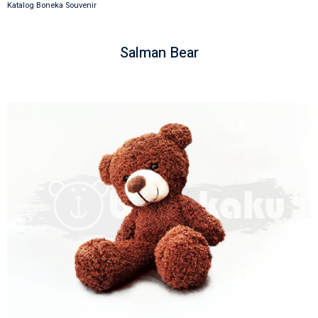
Katalog Boneka Souvenir
Salman Bear