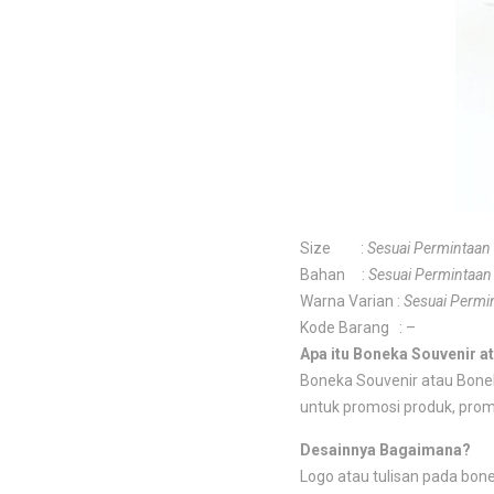
Size :
Sesuai Permintaan
Bahan :
Sesuai Permintaan
Warna Varian :
Sesuai Permi
Kode Barang : –
Apa itu Boneka Souvenir 
Boneka Souvenir atau Bonek
untuk promosi produk, promo
Desainnya Bagaimana?
Logo atau tulisan pada bone