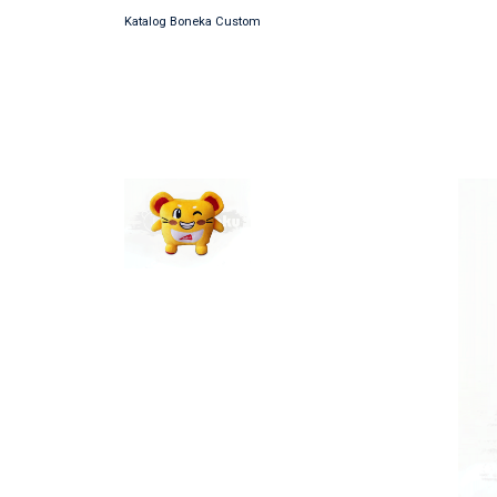
Katalog Boneka Custom