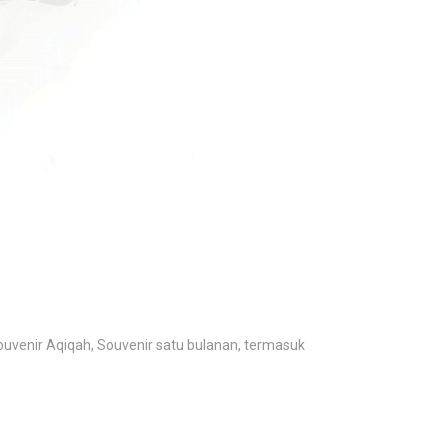
uvenir Aqiqah, Souvenir satu bulanan, termasuk