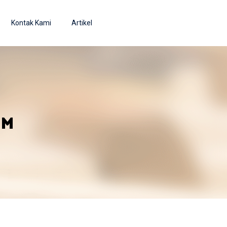
Kontak Kami
Artikel
OM