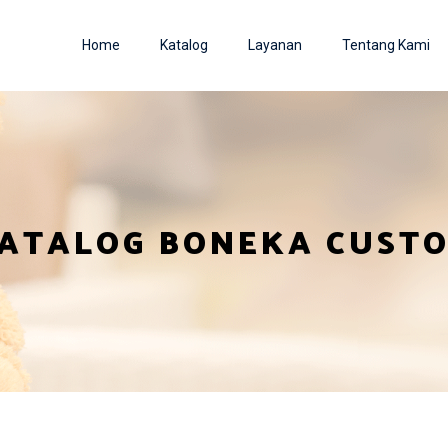
Home
Katalog
Layanan
Tentang Kami
ATALOG BONEKA CUST