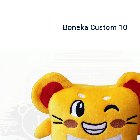
Boneka Custom 10