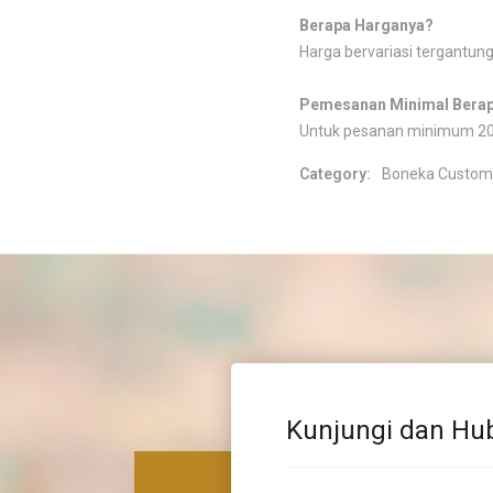
Berapa Harganya?
Harga bervariasi tergantung
Pemesanan Minimal Bera
Untuk pesanan minimum 20
Category:
Boneka Custom
Kunjungi dan Hu