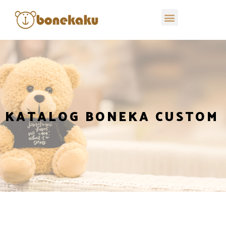
KATALOG BONEKA CUSTOM