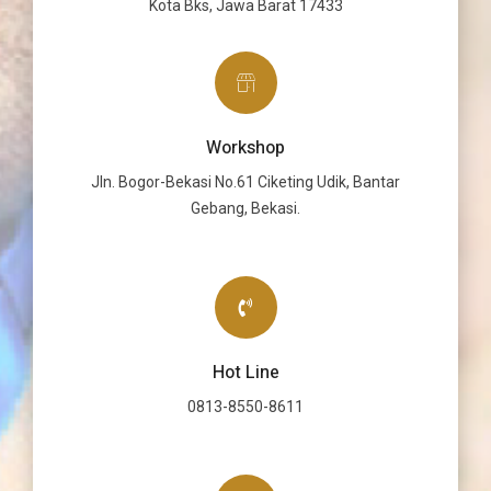
Kota Bks, Jawa Barat 17433
Workshop
Jln. Bogor-Bekasi No.61 Ciketing Udik, Bantar
Gebang, Bekasi.
Hot Line
0813-8550-8611