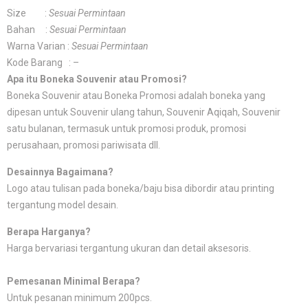
Size :
Sesuai Permintaan
Bahan :
Sesuai Permintaan
Warna Varian :
Sesuai Permintaan
Kode Barang : –
Apa itu Boneka Souvenir atau Promosi?
Boneka Souvenir atau Boneka Promosi adalah boneka yang
dipesan untuk Souvenir ulang tahun, Souvenir Aqiqah, Souvenir
satu bulanan, termasuk untuk promosi produk, promosi
perusahaan, promosi pariwisata dll.
Desainnya Bagaimana?
Logo atau tulisan pada boneka/baju bisa dibordir atau printing
tergantung model desain.
Berapa Harganya?
Harga bervariasi tergantung ukuran dan detail aksesoris.
Pemesanan Minimal Berapa?
Untuk pesanan minimum 200pcs.