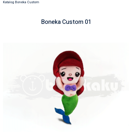
Katalog Boneka Custom
Boneka Custom 01