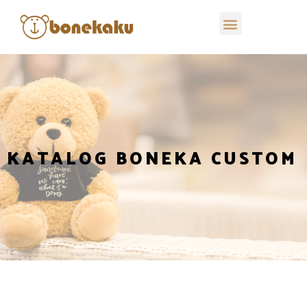
KATALOG BONEKA CUSTOM