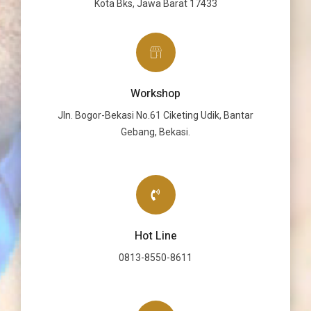
Kota Bks, Jawa Barat 17433
Workshop
Jln. Bogor-Bekasi No.61 Ciketing Udik, Bantar
Gebang, Bekasi.
Hot Line
0813-8550-8611