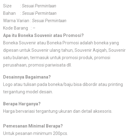
Size :
Sesuai Permintaan
Bahan :
Sesuai Permintaan
Warna Varian :
Sesuai Permintaan
Kode Barang : –
Apa itu Boneka Souvenir atau Promosi?
Boneka Souvenir atau Boneka Promosi adalah boneka yang
dipesan untuk Souvenir ulang tahun, Souvenir Aqiqah, Souvenir
satu bulanan, termasuk untuk promosi produk, promosi
perusahaan, promosi pariwisata dll.
Desainnya Bagaimana?
Logo atau tulisan pada boneka/baju bisa dibordir atau printing
tergantung model desain.
Berapa Harganya?
Harga bervariasi tergantung ukuran dan detail aksesoris.
Pemesanan Minimal Berapa?
Untuk pesanan minimum 200pcs.