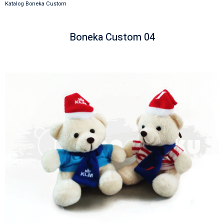
Katalog Boneka Custom
Boneka Custom 04