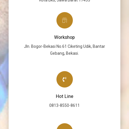
Workshop
Jln. Bogor-Bekasi No.61 Ciketing Udik, Bantar
Gebang, Bekasi.
Hot Line
0813-8550-8611