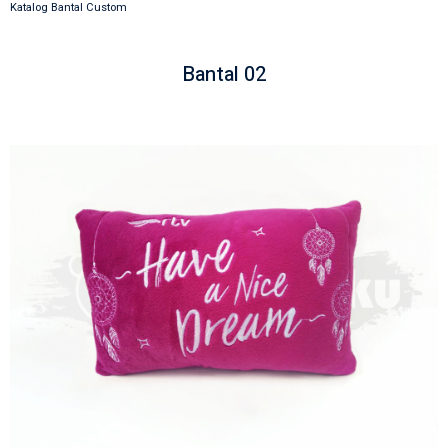
Katalog Bantal Custom
Bantal 02