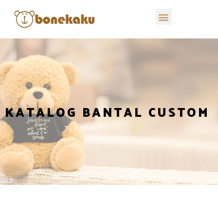
KATALOG BANTAL CUSTOM