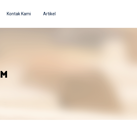
Kontak Kami
Artikel
OM