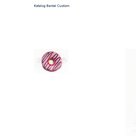
Katalog Bantal Custom