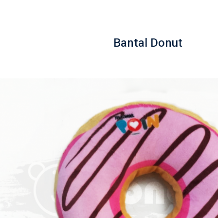
Bantal Donut