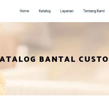
Home
Katalog
Layanan
Tentang Kami
ATALOG BANTAL CUST