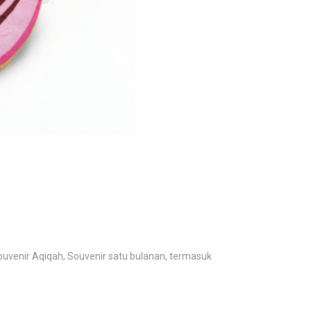
uvenir Aqiqah, Souvenir satu bulanan, termasuk