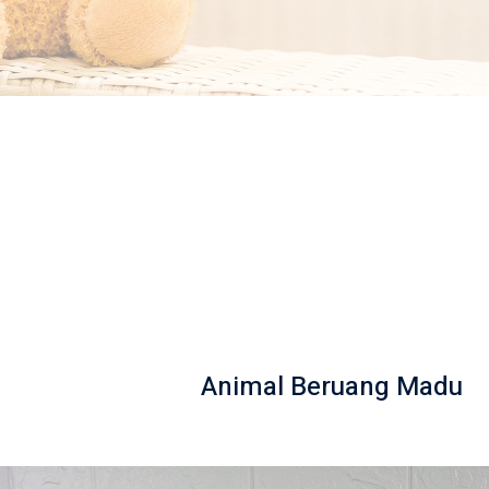
Animal Beruang Madu