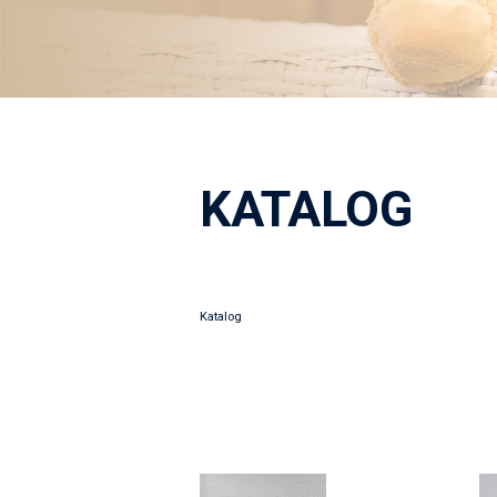
KATALOG
Katalog