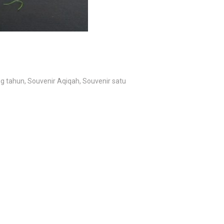
 tahun, Souvenir Aqiqah, Souvenir satu