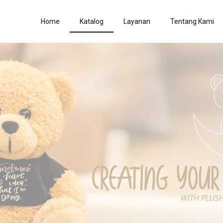
Home
Katalog
Layanan
Tentang Kami