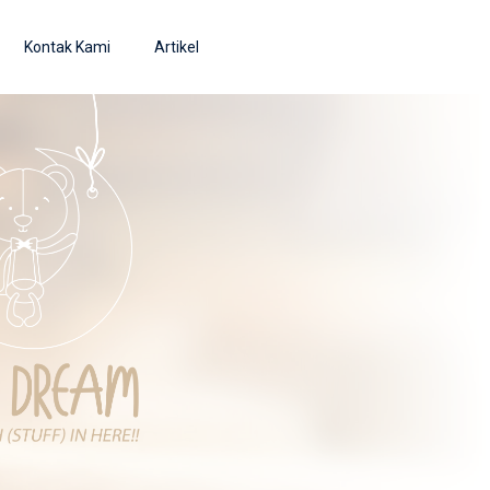
Kontak Kami
Artikel