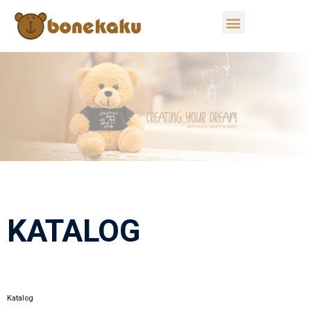
KATALOG
Katalog