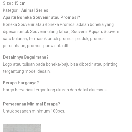
Size :
15 cm
Kategori :
Animal Series
Apa itu Boneka Souvenir atau Promosi?
Boneka Souvenir atau Boneka Promosi adalah boneka yang
dipesan untuk Souvenir ulang tahun, Souvenir Aqiqah, Souvenir
satu bulanan, termasuk untuk promosi produk, promosi
perusahaan, promosi pariwisata dll.
Desainnya Bagaimana?
Logo atau tulisan pada boneka/baju bisa dibordir atau printing
tergantung model desain.
Berapa Harganya?
Harga bervariasi tergantung ukuran dan detail aksesoris.
Pemesanan Minimal Berapa?
Untuk pesanan minimum 100pcs.