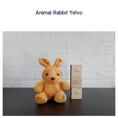
Animal Rabbit Yelvo