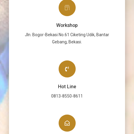
Workshop
Jln. Bogor-Bekasi No.61 Ciketing Udik, Bantar
Gebang, Bekasi.
Hot Line
0813-8550-8611