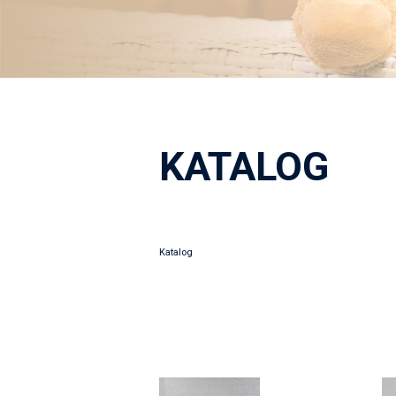
KATALOG
Katalog