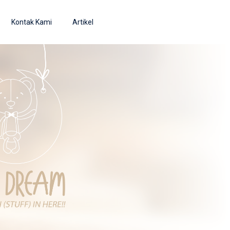
Kontak Kami
Artikel