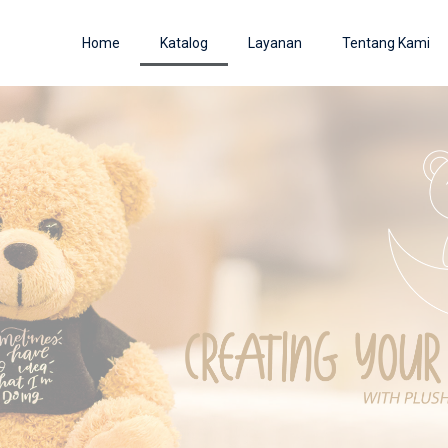
Home
Katalog
Layanan
Tentang Kami