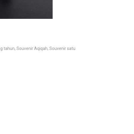
 tahun, Souvenir Aqiqah, Souvenir satu