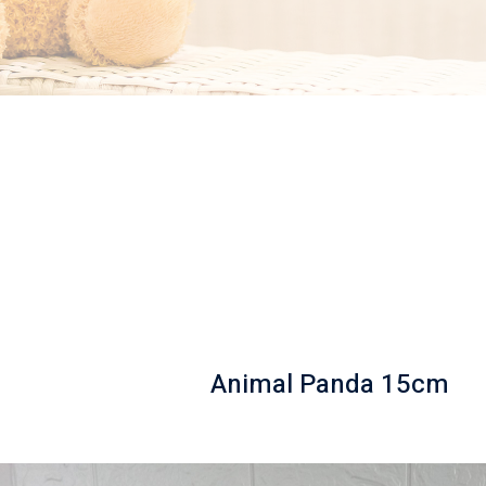
Animal Panda 15cm