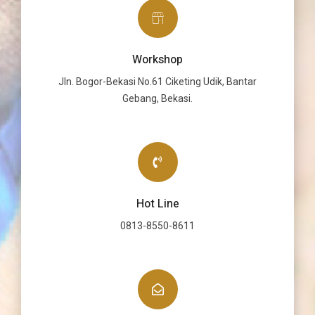
Workshop
Jln. Bogor-Bekasi No.61 Ciketing Udik, Bantar
Gebang, Bekasi.
Hot Line
0813-8550-8611