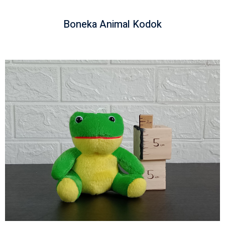
Boneka Animal Kodok