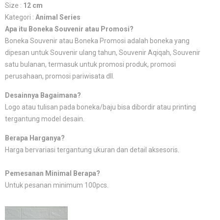
Size :
12 cm
Kategori :
Animal Series
Apa itu Boneka Souvenir atau Promosi?
Boneka Souvenir atau Boneka Promosi adalah boneka yang
dipesan untuk Souvenir ulang tahun, Souvenir Aqiqah, Souvenir
satu bulanan, termasuk untuk promosi produk, promosi
perusahaan, promosi pariwisata dll.
Desainnya Bagaimana?
Logo atau tulisan pada boneka/baju bisa dibordir atau printing
tergantung model desain.
Berapa Harganya?
Harga bervariasi tergantung ukuran dan detail aksesoris.
Pemesanan Minimal Berapa?
Untuk pesanan minimum 100pcs.