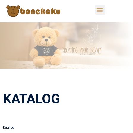
KATALOG
Katalog