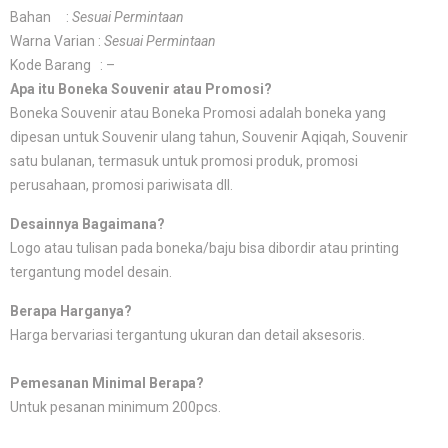
Bahan :
Sesuai Permintaan
Warna Varian :
Sesuai Permintaan
Kode Barang : –
Apa itu Boneka Souvenir atau Promosi?
Boneka Souvenir atau Boneka Promosi adalah boneka yang
dipesan untuk Souvenir ulang tahun, Souvenir Aqiqah, Souvenir
satu bulanan, termasuk untuk promosi produk, promosi
perusahaan, promosi pariwisata dll.
Desainnya Bagaimana?
Logo atau tulisan pada boneka/baju bisa dibordir atau printing
tergantung model desain.
Berapa Harganya?
Harga bervariasi tergantung ukuran dan detail aksesoris.
Pemesanan Minimal Berapa?
Untuk pesanan minimum 200pcs.