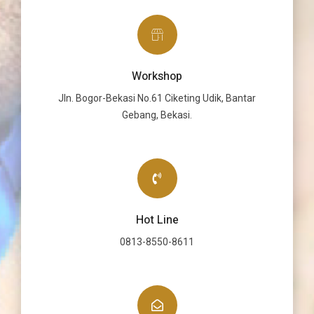
Workshop
Jln. Bogor-Bekasi No.61 Ciketing Udik, Bantar
Gebang, Bekasi.
Hot Line
0813-8550-8611