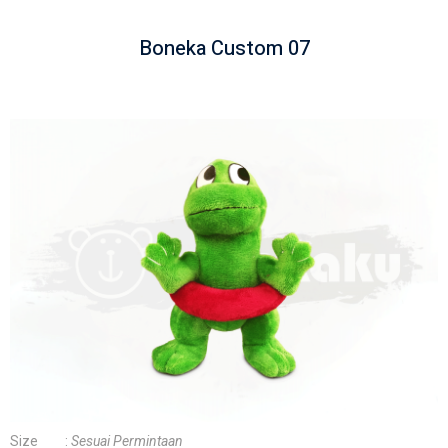
Boneka Custom 07
Size :
Sesuai Permintaan