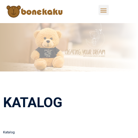
KATALOG
Katalog