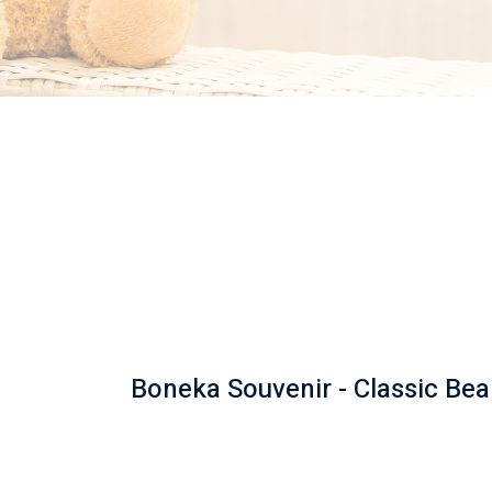
Boneka Souvenir - Classic Bea