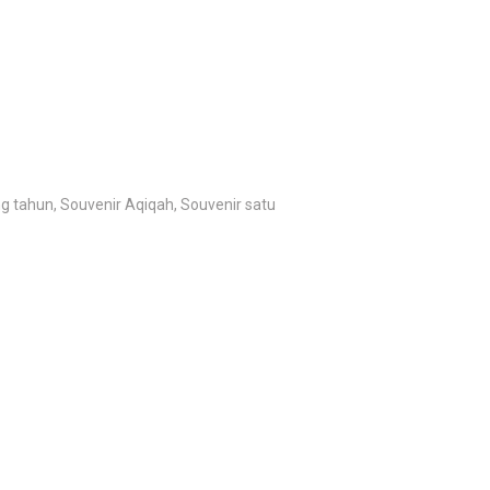
 tahun, Souvenir Aqiqah, Souvenir satu