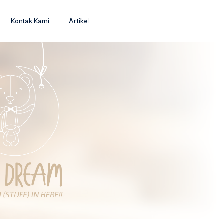
Kontak Kami
Artikel