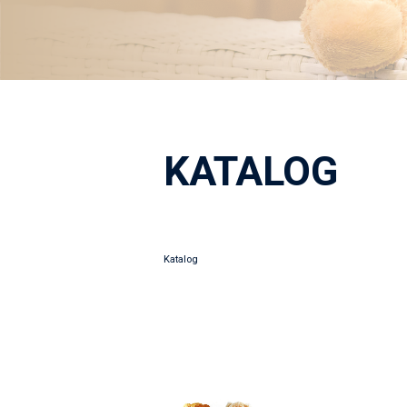
KATALOG
Katalog