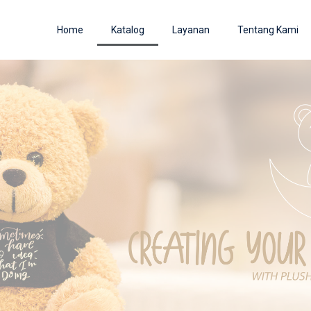
Home
Katalog
Layanan
Tentang Kami