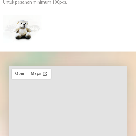
Untuk pesanan minimum 100pcs.