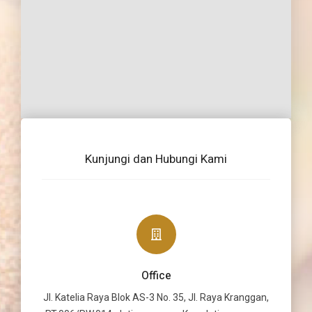
Kunjungi dan Hubungi Kami
Office
Jl. Katelia Raya Blok AS-3 No. 35, Jl. Raya Kranggan,