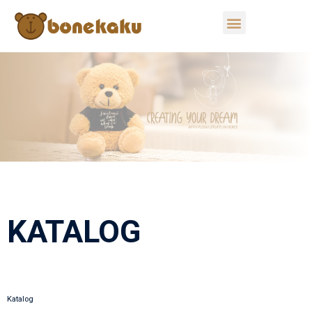
KATALOG
Katalog